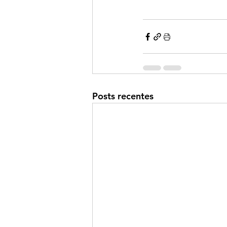
Posts recentes