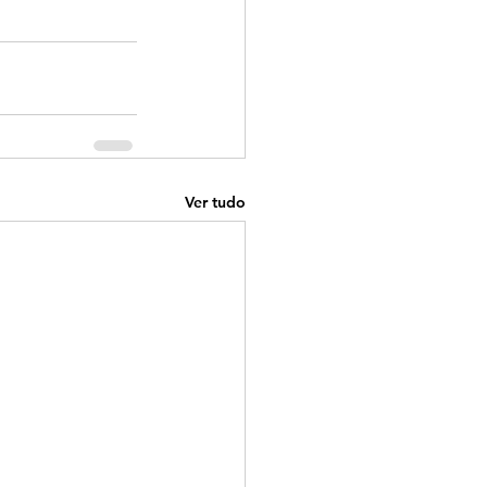
Ver tudo