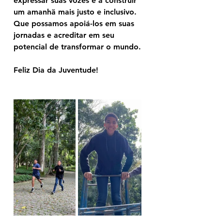
expressar suas vozes e a construir 
um amanhã mais justo e inclusivo. 
Que possamos apoiá-los em suas 
jornadas e acreditar em seu 
potencial de transformar o mundo.
Feliz Dia da Juventude!