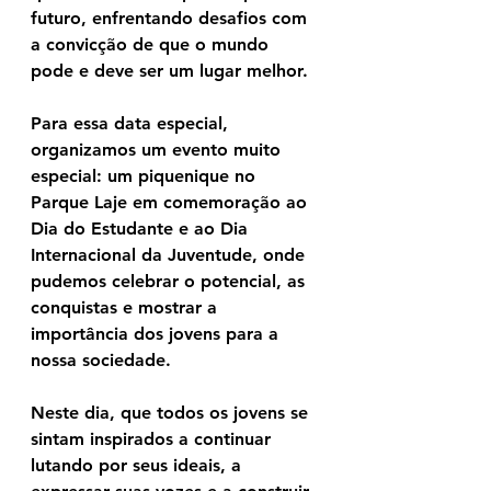
futuro, enfrentando desafios com 
a convicção de que o mundo 
pode e deve ser um lugar melhor.
Para essa data especial, 
organizamos um evento muito 
especial: um piquenique no 
Parque Laje em comemoração ao 
Dia do Estudante e ao Dia 
Internacional da Juventude, onde 
pudemos celebrar o potencial, as 
conquistas e mostrar a 
importância dos jovens para a 
nossa sociedade. 
Neste dia, que todos os jovens se 
sintam inspirados a continuar 
lutando por seus ideais, a 