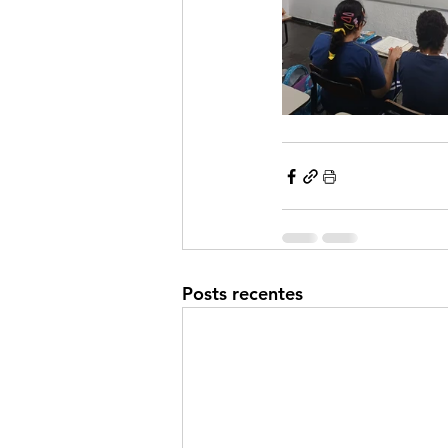
Posts recentes