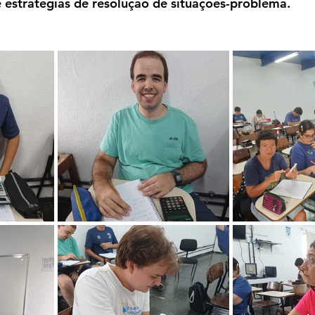
 estratégias de resolução de situações-problema.