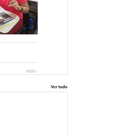
Ver tudo