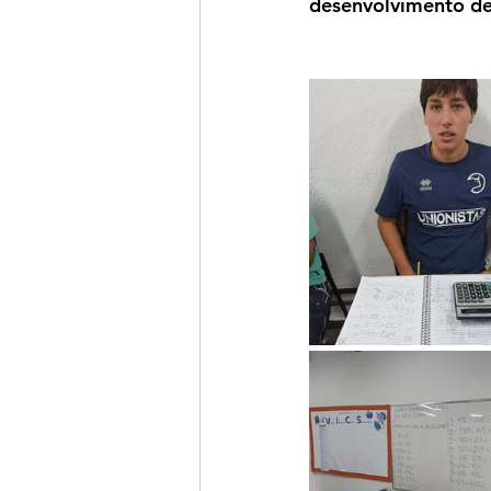
desenvolvimento de