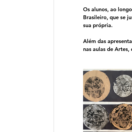
Os alunos, ao longo
Brasileiro, que se j
sua própria.
Além das apresenta
nas aulas de Artes, 