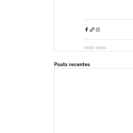
Posts recentes