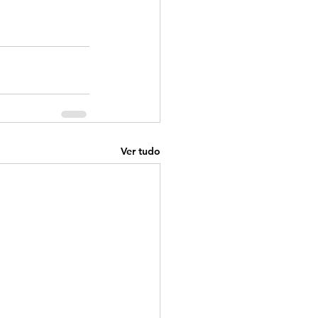
Ver tudo