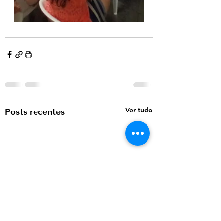
Ver tudo
Posts recentes