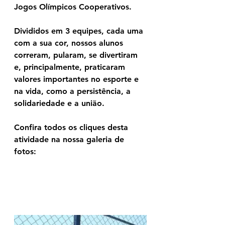
Jogos Olímpicos Cooperativos.
Divididos em 3 equipes, cada uma 
com a sua cor, nossos alunos 
correram, pularam, se divertiram 
e, principalmente, praticaram 
valores importantes no esporte e 
na vida, como a persistência, a 
solidariedade e a união.
Confira todos os cliques desta 
atividade na nossa galeria de 
fotos: