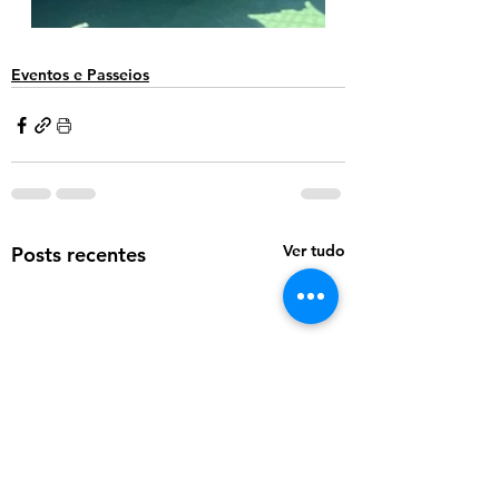
Eventos e Passeios
Ver tudo
Posts recentes