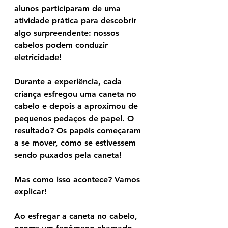
alunos participaram de uma 
atividade prática para descobrir 
algo surpreendente: 
nossos 
cabelos podem conduzir 
eletricidade!
Durante a experiência, cada 
criança esfregou uma caneta no 
cabelo e depois a aproximou de 
pequenos pedaços de papel. O 
resultado? Os papéis começaram 
a se mover, como se estivessem 
sendo puxados pela caneta!
Mas como isso acontece? Vamos 
explicar!
Ao esfregar a caneta no cabelo, 