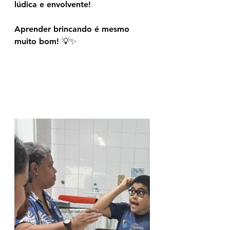
lúdica e envolvente!
Aprender brincando é mesmo 
muito bom!
 💡✨